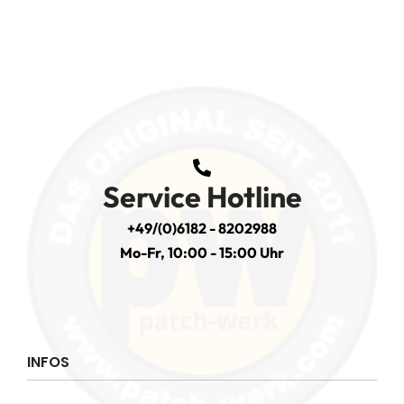
Service Hotline
+49/(0)6182 - 8202988
Mo-Fr, 10:00 - 15:00 Uhr
INFOS