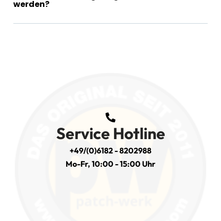
werden?
Service Hotline
+49/(0)6182 - 8202988
Mo-Fr, 10:00 - 15:00 Uhr