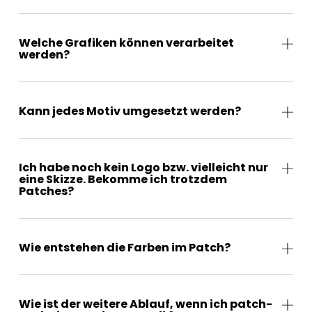
Welche Grafiken können verarbeitet
werden?
Kann jedes Motiv umgesetzt werden?
Ich habe noch kein Logo bzw. vielleicht nur
eine Skizze. Bekomme ich trotzdem
Patches?
Wie entstehen die Farben im Patch?
Wie ist der weitere Ablauf, wenn ich patch-