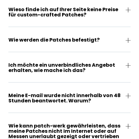
Wieso finde ich auf Ihrer Seite keine Preise
für custom-crafted Patches?
Wie werden die Patches befestigt?
Ich möchte ein unverbindliches Angebot
erhalten, wie mache ich das?
Meine E-mail wurde nicht innerhalb von 48
Stunden beantwortet. Warum?
Wie kann patch-werk gewährleisten, dass
meine Patches nicht im Internet oder auf
Messen unerlaubt gezeigt oder vertrieben