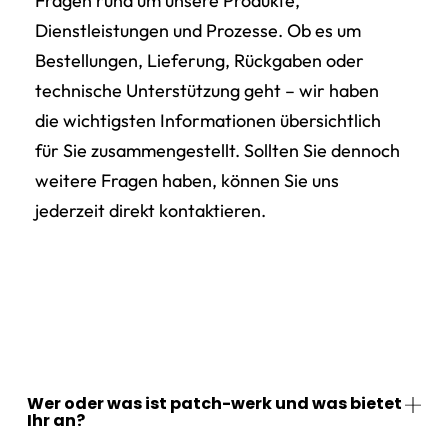
Fragen rund um unsere Produkte,
Dienstleistungen und Prozesse. Ob es um
Bestellungen, Lieferung, Rückgaben oder
technische Unterstützung geht – wir haben
die wichtigsten Informationen übersichtlich
für Sie zusammengestellt. Sollten Sie dennoch
weitere Fragen haben, können Sie uns
jederzeit direkt kontaktieren.
Wer oder was ist patch-werk und was bietet
Ihr an?