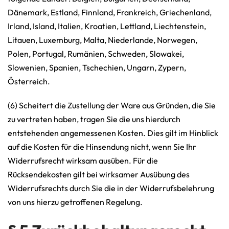
Dänemark, Estland, Finnland, Frankreich, Griechenland,
Irland, Island, Italien, Kroatien, Lettland, Liechtenstein,
Litauen, Luxemburg, Malta, Niederlande, Norwegen,
Polen, Portugal, Rumänien, Schweden, Slowakei,
Slowenien, Spanien, Tschechien, Ungarn, Zypern,
Österreich.
(6) Scheitert die Zustellung der Ware aus Gründen, die Sie
zu vertreten haben, tragen Sie die uns hierdurch
entstehenden angemessenen Kosten. Dies gilt im Hinblick
auf die Kosten für die Hinsendung nicht, wenn Sie Ihr
Widerrufsrecht wirksam ausüben. Für die
Rücksendekosten gilt bei wirksamer Ausübung des
Widerrufsrechts durch Sie die in der Widerrufsbelehrung
von uns hierzu getroffenen Regelung.