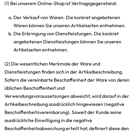
(1) Bei unserem Online-Shop ist Vertragsgegenstand:
Der Verkauf von Waren. Die konkret angebotenen
Waren können Sie unseren Artikelseiten entnehmen.
Die Erbringung von Dienstleistungen. Die konkret
angebotenen Dienstleistungen können Sie unseren
Artikelseiten entnehmen.
(2) Die wesentlichen Merkmale der Ware und
Dienstleistungen finden sich in der Artikelbeschreibung.
Sofern die vereinbarte Beschaffenheit der Ware von deren
üblichen Beschaffenheit und
Verwendungsvoraussetzungen abweicht, wird darauf in der
Artikelbeschreibung ausdrücklich hingewiesen (negative
Beschaffenheitsvereinbarung). Soweit der Kunde seine
ausdrückliche Einwilligung in die negative
Beschaffenheitsabweichung erteilt hat, definiert diese den