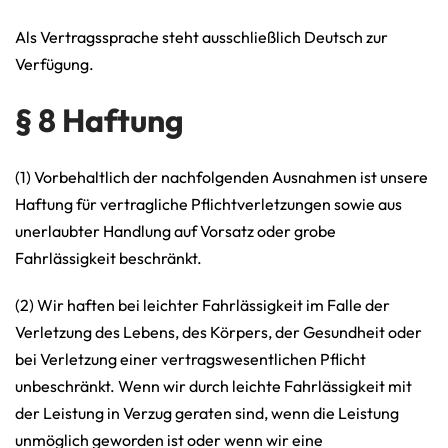
Als Vertragssprache steht ausschließlich Deutsch zur
Verfügung.
§ 8 Haftung
(1) Vorbehaltlich der nachfolgenden Ausnahmen ist unsere
Haftung für vertragliche Pflichtverletzungen sowie aus
unerlaubter Handlung auf Vorsatz oder grobe
Fahrlässigkeit beschränkt.
(2) Wir haften bei leichter Fahrlässigkeit im Falle der
Verletzung des Lebens, des Körpers, der Gesundheit oder
bei Verletzung einer vertragswesentlichen Pflicht
unbeschränkt. Wenn wir durch leichte Fahrlässigkeit mit
der Leistung in Verzug geraten sind, wenn die Leistung
unmöglich geworden ist oder wenn wir eine