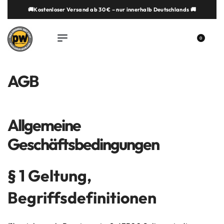
springen
🚚Kostenloser Versand ab 30 € – nur innerhalb Deutschlands 🚚
0
AGB
Allgemeine
Geschäftsbedingungen
§ 1 Geltung,
Begriffsdefinitionen