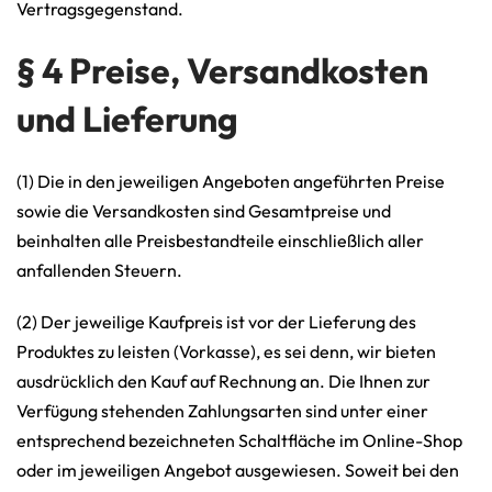
Vertragsgegenstand.
§ 4 Preise, Versandkosten
und Lieferung
(1) Die in den jeweiligen Angeboten angeführten Preise
sowie die Versandkosten sind Gesamtpreise und
beinhalten alle Preisbestandteile einschließlich aller
anfallenden Steuern.
(2) Der jeweilige Kaufpreis ist vor der Lieferung des
Produktes zu leisten (Vorkasse), es sei denn, wir bieten
ausdrücklich den Kauf auf Rechnung an. Die Ihnen zur
Verfügung stehenden Zahlungsarten sind unter einer
entsprechend bezeichneten Schaltfläche im Online-Shop
oder im jeweiligen Angebot ausgewiesen. Soweit bei den