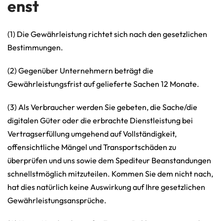
enst
(1) Die Gewährleistung richtet sich nach den gesetzlichen
Bestimmungen.
(2) Gegenüber Unternehmern beträgt die
Gewährleistungsfrist auf gelieferte Sachen 12 Monate.
(3) Als Verbraucher werden Sie gebeten, die Sache/die
digitalen Güter oder die erbrachte Dienstleistung bei
Vertragserfüllung umgehend auf Vollständigkeit,
offensichtliche Mängel und Transportschäden zu
überprüfen und uns sowie dem Spediteur Beanstandungen
schnellstmöglich mitzuteilen. Kommen Sie dem nicht nach,
hat dies natürlich keine Auswirkung auf Ihre gesetzlichen
Gewährleistungsansprüche.