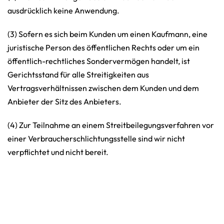
ausdrücklich keine Anwendung.
(3) Sofern es sich beim Kunden um einen Kaufmann, eine
juristische Person des öffentlichen Rechts oder um ein
öffentlich-rechtliches Sondervermögen handelt, ist
Gerichtsstand für alle Streitigkeiten aus
Vertragsverhältnissen zwischen dem Kunden und dem
Anbieter der Sitz des Anbieters.
(4) Zur Teilnahme an einem Streitbeilegungsverfahren vor
einer Verbraucherschlichtungsstelle sind wir nicht
verpflichtet und nicht bereit.