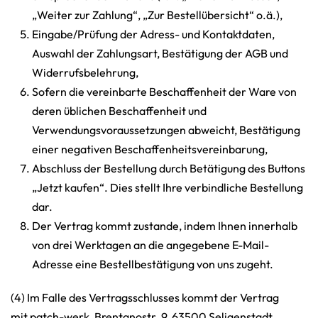
„Weiter zur Zahlung“, „Zur Bestellübersicht“ o.ä.),
Eingabe/Prüfung der Adress- und Kontaktdaten,
Auswahl der Zahlungsart, Bestätigung der AGB und
Widerrufsbelehrung,
Sofern die vereinbarte Beschaffenheit der Ware von
deren üblichen Beschaffenheit und
Verwendungsvoraussetzungen abweicht, Bestätigung
einer negativen Beschaffenheitsvereinbarung,
Abschluss der Bestellung durch Betätigung des Buttons
„Jetzt kaufen“. Dies stellt Ihre verbindliche Bestellung
dar.
Der Vertrag kommt zustande, indem Ihnen innerhalb
von drei Werktagen an die angegebene E-Mail-
Adresse eine Bestellbestätigung von uns zugeht.
(4) Im Falle des Vertragsschlusses kommt der Vertrag
mit patch-werk, Brentanostr. 9, 63500 Seligenstadt,