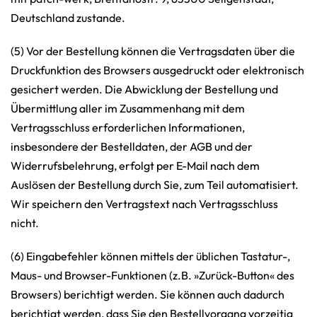
Deutschland zustande.
(5) Vor der Bestellung können die Vertragsdaten über die
Druckfunktion des Browsers ausgedruckt oder elektronisch
gesichert werden. Die Abwicklung der Bestellung und
Übermittlung aller im Zusammenhang mit dem
Vertragsschluss erforderlichen Informationen,
insbesondere der Bestelldaten, der AGB und der
Widerrufsbelehrung, erfolgt per E-Mail nach dem
Auslösen der Bestellung durch Sie, zum Teil automatisiert.
Wir speichern den Vertragstext nach Vertragsschluss
nicht.
(6) Eingabefehler können mittels der üblichen Tastatur-,
Maus- und Browser-Funktionen (z.B. »Zurück-Button« des
Browsers) berichtigt werden. Sie können auch dadurch
berichtigt werden, dass Sie den Bestellvorgang vorzeitig