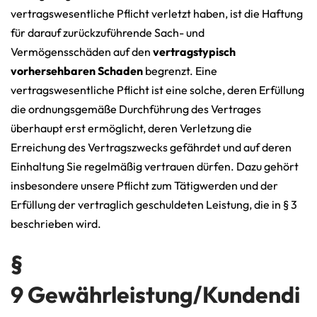
vertragswesentliche Pflicht verletzt haben, ist die Haftung
für darauf zurückzuführende Sach- und
Vermögensschäden auf den
vertragstypisch
vorhersehbaren Schaden
begrenzt. Eine
vertragswesentliche Pflicht ist eine solche, deren Erfüllung
die ordnungsgemäße Durchführung des Vertrages
überhaupt erst ermöglicht, deren Verletzung die
Erreichung des Vertragszwecks gefährdet und auf deren
Einhaltung Sie regelmäßig vertrauen dürfen. Dazu gehört
insbesondere unsere Pflicht zum Tätigwerden und der
Erfüllung der vertraglich geschuldeten Leistung, die in § 3
beschrieben wird.
§
9 Gewährleistung/Kundendi