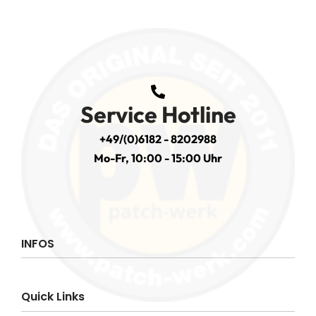
Service Hotline
+49/(0)6182 - 8202988
Mo-Fr, 10:00 - 15:00 Uhr
INFOS
Impressum
Quick Links
AGB