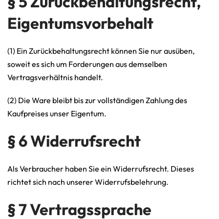
§ 5 Zurückbehaltungsrecht,
Eigentumsvorbehalt
(1) Ein Zurückbehaltungsrecht können Sie nur ausüben,
soweit es sich um Forderungen aus demselben
Vertragsverhältnis handelt.
(2) Die Ware bleibt bis zur vollständigen Zahlung des
Kaufpreises unser Eigentum.
§ 6 Widerrufsrecht
Als Verbraucher haben Sie ein Widerrufsrecht. Dieses
richtet sich nach unserer
Widerrufsbelehrung
.
§ 7 Vertragssprache