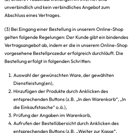
unverbindlich und kein verbindliches Angebot zum
Abschluss eines Vertrages.
(3) Bei Eingang einer Bestellung in unserem Online-Shop
gelten folgende Regelungen: Der Kunde gibt ein bindendes
Vertragsangebot ab, indem er die in unserem Online-Shop
vorgesehene Bestellprozedur erfolgreich durchläuft. Die
Bestellung erfolgt in folgenden Schritten:
Auswahl der gewünschten Ware, der gewählten
Dienstleistung(en),
Hinzufügen der Produkte durch Anklicken des
entsprechenden Buttons (z.B. „In den Warenkorb“, „In
die Einkaufstasche“ o.ä.),
Prüfung der Angaben im Warenkorb,
Aufrufen der Bestellübersicht durch Anklicken des
entsprechenden Buttons (z.B. „Weiter zur Kasse“,