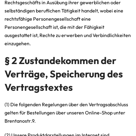
Rechtsgeschäfts in Ausübung ihrer gewerblichen oder
selbständigen beruflichen Tätigkeit handelt, wobei eine
rechtsfähige Personengesellschaft eine
Personengesellschaft ist, die mit der Fähigkeit
ausgestattet ist, Rechte zu erwerben und Verbindlichkeiten
einzugehen.
§ 2 Zustandekommen der
Verträge, Speicherung des
Vertragstextes
(1) Die folgenden Regelungen über den Vertragsabschluss
gelten für Bestellungen über unseren Online-Shop unter
Brentanostr.9.
(2) Unsere Produktdarstellungen im Internet sind