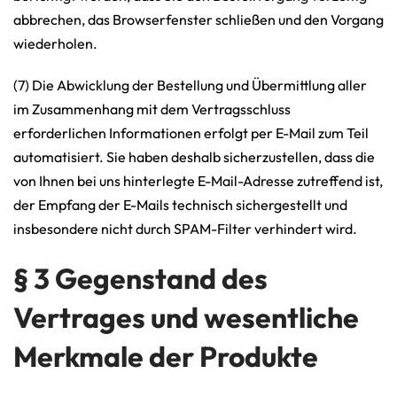
abbrechen, das Browserfenster schließen und den Vorgang
wiederholen.
(7) Die Abwicklung der Bestellung und Übermittlung aller
im Zusammenhang mit dem Vertragsschluss
erforderlichen Informationen erfolgt per E-Mail zum Teil
automatisiert. Sie haben deshalb sicherzustellen, dass die
von Ihnen bei uns hinterlegte E-Mail-Adresse zutreffend ist,
der Empfang der E-Mails technisch sichergestellt und
insbesondere nicht durch SPAM-Filter verhindert wird.
§ 3 Gegenstand des
Vertrages und wesentliche
Merkmale der Produkte