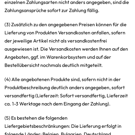
einzelnen Zahlungsarten nicht anders angegeben, sind die
Zahlungsansprüche sofort zur Zahlung fällig.
(3) Zusätzlich zu den angegebenen Preisen können für die
Lieferung von Produkten Versandkosten anfallen, sofern
der jeweilige Artikel nicht als versandkostenfrei
ausgewiesen ist. Die Versandkosten werden Ihnen auf den
Angeboten, ggf. im Warenkorbsystem und auf der
Bestellübersicht nochmals deutlich mitgeteilt.
(4) Alle angebotenen Produkte sind, sofern nicht in der
Produktbeschreibung deutlich anders angegeben, sofort
versandfertig (Lieferzeit: Sofort versandfertig, Lieferzeit
ca. 1-3 Werktage nach dem Eingang der Zahlung).
(5) Es bestehen die folgenden
Liefergebietsbeschränkungen: Die Lieferung erfolgt in
folgende Länder: Belgien, Bulgarien, Deutschland,