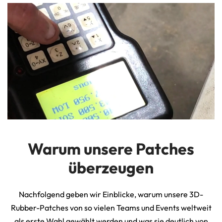
Warum unsere Patches
überzeugen
Nachfolgend geben wir Einblicke, warum unsere 3D-
Rubber-Patches von so vielen Teams und Events weltweit
als erste Wahl gewählt werden und was sie deutlich von