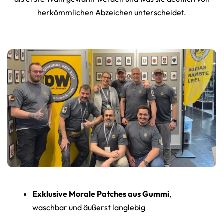
herkömmlichen Abzeichen unterscheidet.
Exklusive Morale Patches aus Gummi
,
waschbar und äußerst langlebig