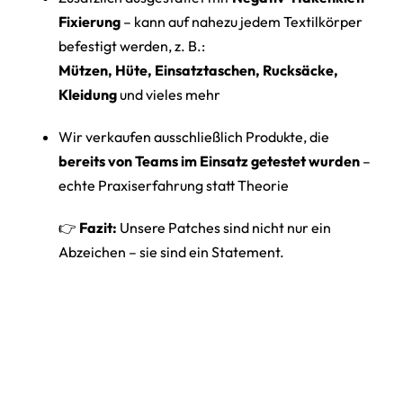
Fixierung
– kann auf nahezu jedem Textilkörper
befestigt werden, z. B.:
Mützen, Hüte, Einsatztaschen, Rucksäcke,
Kleidung
und vieles mehr
Wir verkaufen ausschließlich Produkte, die
bereits von Teams im Einsatz getestet wurden
–
echte Praxiserfahrung statt Theorie
👉
Fazit:
Unsere Patches sind nicht nur ein
Abzeichen – sie sind ein Statement.