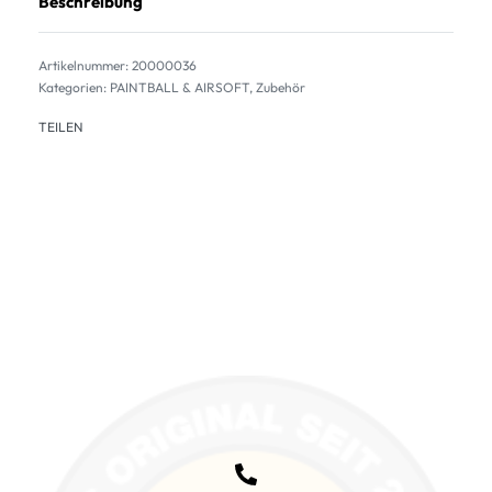
Beschreibung
20000036
Kategorien:
PAINTBALL & AIRSOFT
,
Zubehör
TEILEN