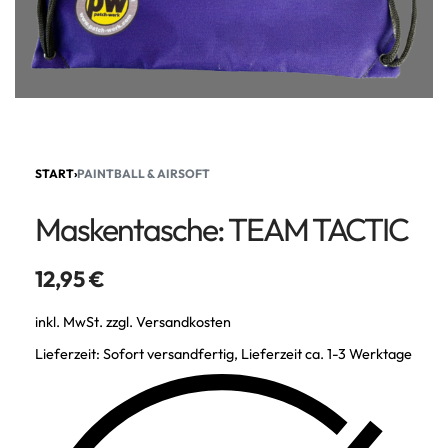
START
›
PAINTBALL & AIRSOFT
Maskentasche: TEAM TACTIC
12,95
€
inkl. MwSt.
zzgl.
Versandkosten
Lieferzeit:
Sofort versandfertig, Lieferzeit ca. 1-3 Werktage