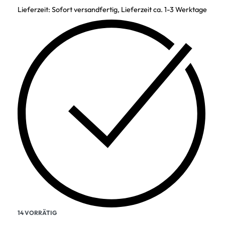
Lieferzeit:
Sofort versandfertig, Lieferzeit ca. 1-3 Werktage
14 VORRÄTIG