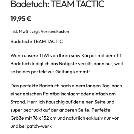
Badetuch: TEAM TACTIC
19,95
€
inkl. MwSt.
zzgl.
Versandkosten
Badetuch: TEAM TACTIC
Wenn unsere TIWI von Ihren sexy Körper mit dem TT-
Badetuch lediglich das Nötigste verüllt, dann nur, weil
so beides perfekt zur Geltung kommt!
Das perfekte Badetuch nach einem langen Tag, nach
einer epischen Paintballschlacht oder einfach am
Strand. Herrlich flauschig auf der einen Seite und
super bedruckt auf der anderen Seite. Perfekte
Größe mit 76 x 152 cm und natürlich exklusiv nur von
und bei patch-werk