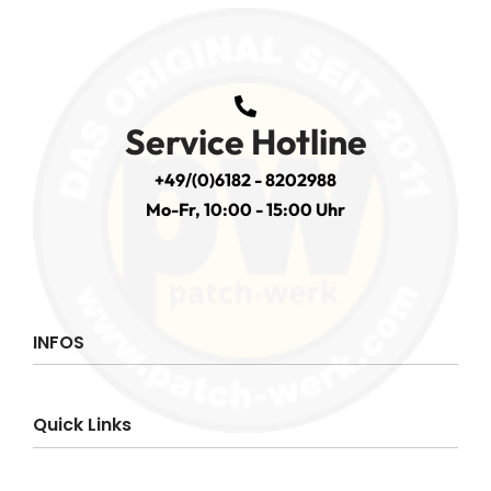
Service Hotline
+49/(0)6182 - 8202988
Mo-Fr, 10:00 - 15:00 Uhr
INFOS
Impressum
Quick Links
AGB
Datenschutzerklärung