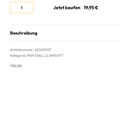
Jetzt kaufen
Beschreibung
20000037
Kategorie:
PAINTBALL & AIRSOFT
TEILEN