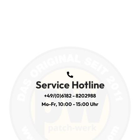
Service Hotline
+49/(0)6182 - 8202988
Mo-Fr, 10:00 - 15:00 Uhr