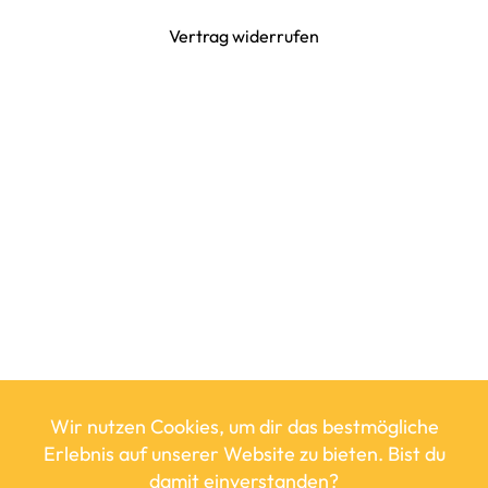
Vertrag widerrufen