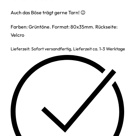
Auch das Böse trägt gerne Tarn! 😉
Farben: Grüntöne. Format: 80x35mm. Rückseite:
Velcro
Lieferzeit:
Sofort versandfertig, Lieferzeit ca. 1-3 Werktage