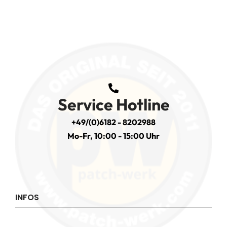
Service Hotline
+49/(0)6182 - 8202988
Mo-Fr, 10:00 - 15:00 Uhr
INFOS