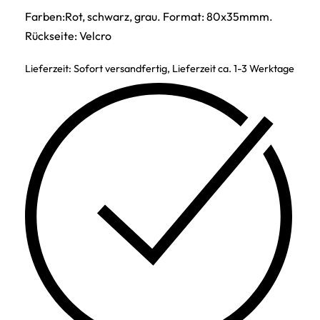
Farben:Rot, schwarz, grau. Format: 80x35mmm.
Rückseite: Velcro
Lieferzeit:
Sofort versandfertig, Lieferzeit ca. 1-3 Werktage