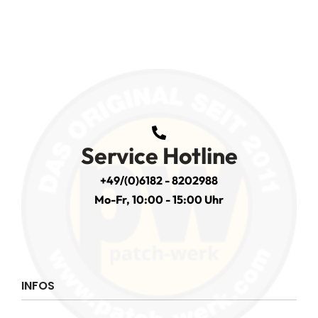
Service Hotline
+49/(0)6182 - 8202988
Mo-Fr, 10:00 - 15:00 Uhr
INFOS