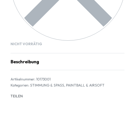
NICHT VORRÄTIG
Beschreibung
10173001
Kategorien:
STIMMUNG & SPASS
,
PAINTBALL & AIRSOFT
TEILEN