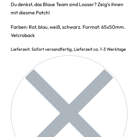
Du denkst, das Blaue Team sind Looser? Zeig’s ihnen
mit diesme Patch!
Farben: Rot, blau, weiß, schwarz. Format: 65x50mm.
Velcroback
Lieferzeit:
Sofort versandfertig, Lieferzeit ca. 1-3 Werktage