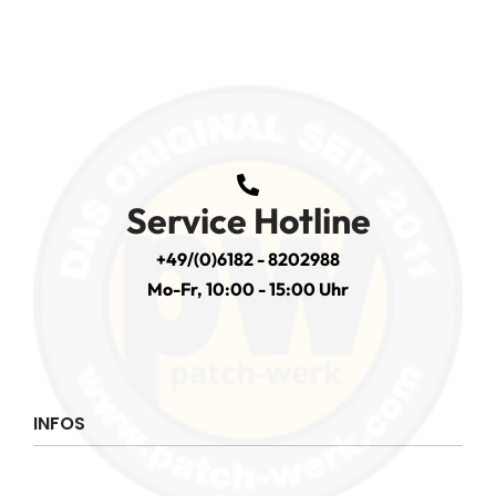
Service Hotline
+49/(0)6182 - 8202988
Mo-Fr, 10:00 - 15:00 Uhr
INFOS
Impressum