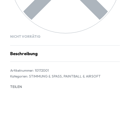
NICHT VORRÄTIG
Beschreibung
10172001
Kategorien:
STIMMUNG & SPASS
,
PAINTBALL & AIRSOFT
TEILEN