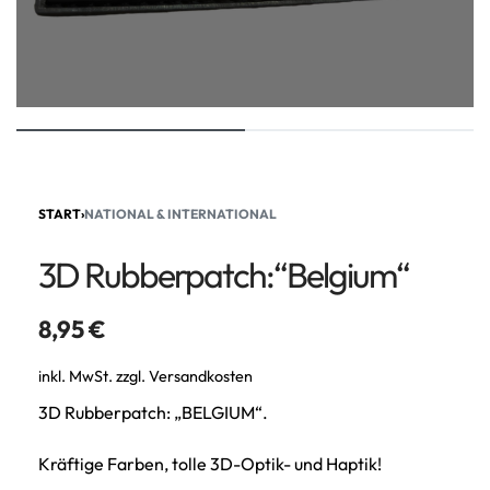
START
›
NATIONAL & INTERNATIONAL
3D Rubberpatch:“Belgium“
8,95
€
inkl. MwSt.
zzgl.
Versandkosten
3D Rubberpatch: „BELGIUM“.
Kräftige Farben, tolle 3D-Optik- und Haptik!