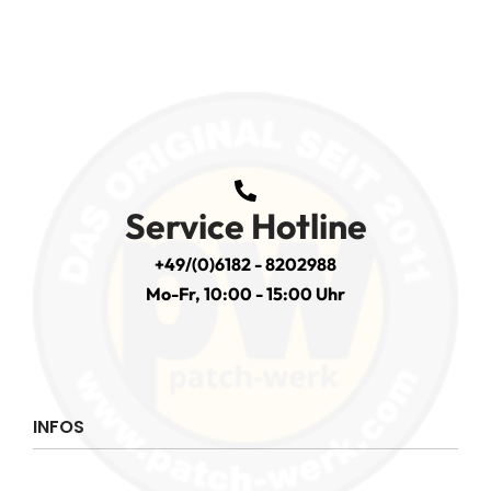
Service Hotline
+49/(0)6182 - 8202988
Mo-Fr, 10:00 - 15:00 Uhr
INFOS