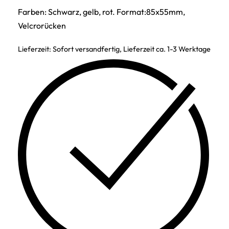
Farben: Schwarz, gelb, rot. Format:85x55mm,
Velcrorücken
Lieferzeit:
Sofort versandfertig, Lieferzeit ca. 1-3 Werktage