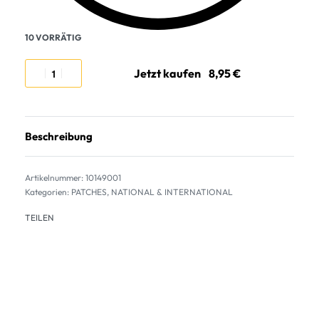
10 VORRÄTIG
Jetzt kaufen
Beschreibung
10149001
Kategorien:
PATCHES
,
NATIONAL & INTERNATIONAL
TEILEN