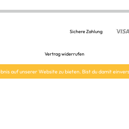
Sichere Zahlung
Vertrag widerrufen
Alle Preise inkl. der gesetzlichen MwSt.