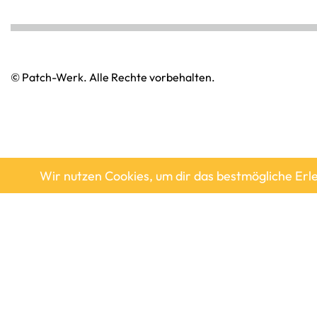
© Patch-Werk. Alle Rechte vorbehalten.