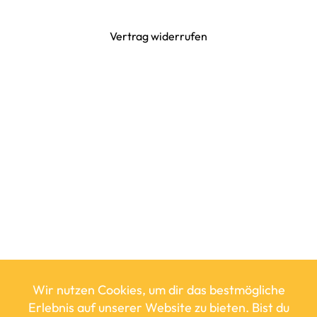
Vertrag widerrufen