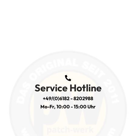
Service Hotline
+49/(0)6182 - 8202988
Mo-Fr, 10:00 - 15:00 Uhr