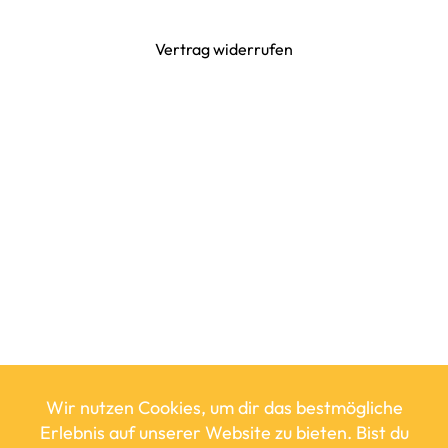
Vertrag widerrufen