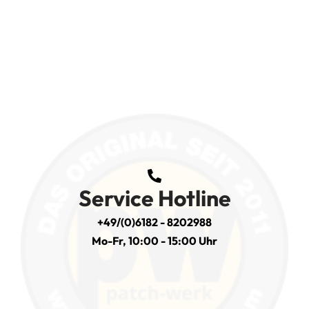
Service Hotline
+49/(0)6182 - 8202988
Mo-Fr, 10:00 - 15:00 Uhr