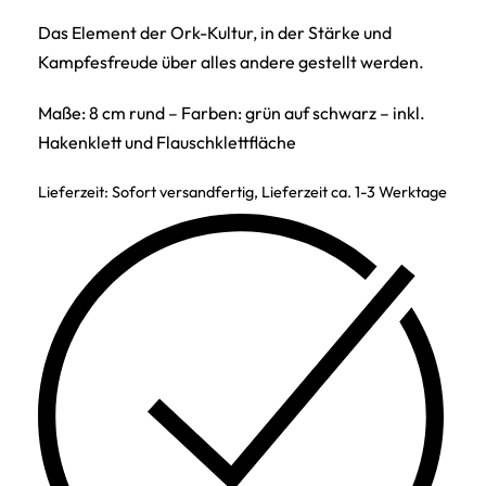
Das Element der Ork-Kultur, in der Stärke und
Kampfesfreude über alles andere gestellt werden.
Maße: 8 cm rund – Farben: grün auf schwarz – inkl.
Hakenklett und Flauschklettfläche
Lieferzeit:
Sofort versandfertig, Lieferzeit ca. 1-3 Werktage