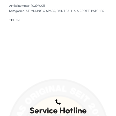
10279005
Kategorien:
STIMMUNG & SPASS
,
PAINTBALL & AIRSOFT
,
PATCHES
TEILEN
Service Hotline