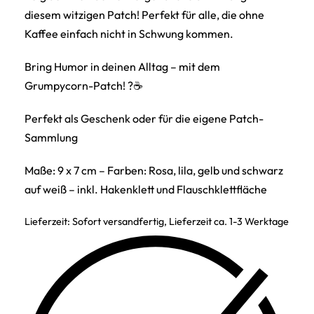
diesem witzigen Patch! Perfekt für alle, die ohne
Kaffee einfach nicht in Schwung kommen.
Bring Humor in deinen Alltag – mit dem
Grumpycorn-Patch! ?☕
Perfekt als Geschenk oder für die eigene Patch-
Sammlung
Maße: 9 x 7 cm – Farben: Rosa, lila, gelb und schwarz
auf weiß – inkl. Hakenklett und Flauschklettfläche
Lieferzeit:
Sofort versandfertig, Lieferzeit ca. 1-3 Werktage