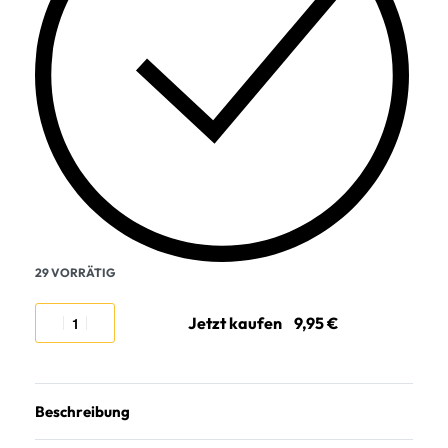
29 VORRÄTIG
Jetzt kaufen
Beschreibung