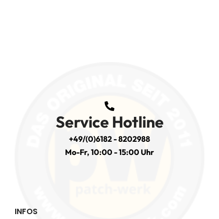
Service Hotline
+49/(0)6182 - 8202988
Mo-Fr, 10:00 - 15:00 Uhr
INFOS