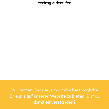
Vertrag widerrufen