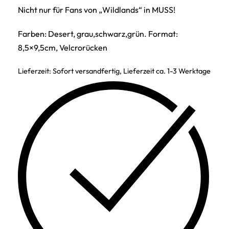
Nicht nur für Fans von „Wildlands“ in MUSS!
Farben: Desert, grau,schwarz,grün. Format:
8,5×9,5cm, Velcrorücken
Lieferzeit:
Sofort versandfertig, Lieferzeit ca. 1-3 Werktage