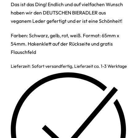
Das ist das Ding! Endlich und auf vielfachen Wunsch
haben wir den DEUTSCHEN BIERADLER aus
veganem Leder gefertigt und er ist eine Schönheit!
Farben: Schwarz, gelb, rot, weiß. Format: 65mm x
54mm. Hakenklett auf der Rückseite und gratis
Flauschfeld
Lieferzeit:
Sofort versandfertig, Lieferzeit ca. 1-3 Werktage