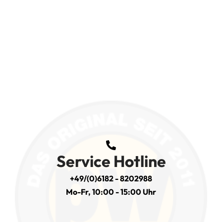
Service Hotline
+49/(0)6182 - 8202988
Mo-Fr, 10:00 - 15:00 Uhr