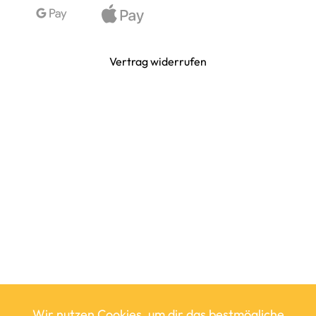
Vertrag widerrufen