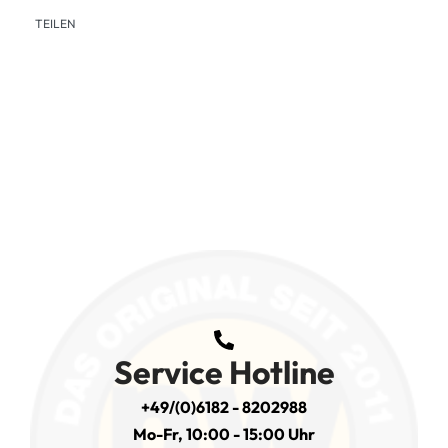
TEILEN
Service Hotline
+49/(0)6182 - 8202988
Mo-Fr, 10:00 - 15:00 Uhr