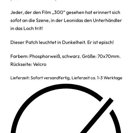
Jeder, der den Film „300“ gesehen hat erinnert sich
sofot an die Szene, in der Leonidas den Unterhändler
in das Loch trit!
Dieser Patch leuchtet in Dunkelheit. Er ist episch!
Farbem: Phosphorweiß, schwarz. Größe: 70x70mm.
Rückseite: Velcro
Lieferzeit:
Sofort versandfertig, Lieferzeit ca. 1-3 Werktage