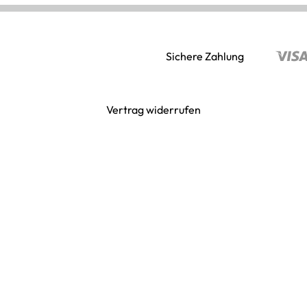
Sichere Zahlung
Vertrag widerrufen