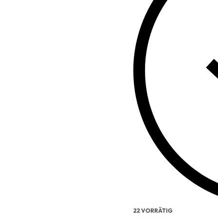
22 VORRÄTIG