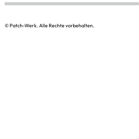
© Patch-Werk. Alle Rechte vorbehalten.