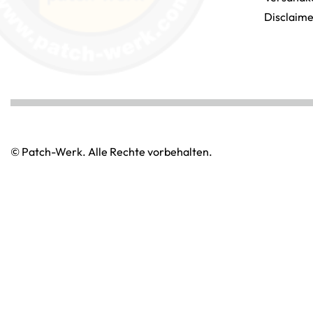
Disclaim
© Patch-Werk. Alle Rechte vorbehalten.