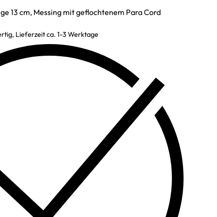
ge 13 cm, Messing mit geflochtenem Para Cord
rtig, Lieferzeit ca. 1-3 Werktage