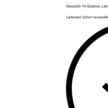
Gewicht: 14 Gramm, Län
Lieferzeit:
Sofort versandfe