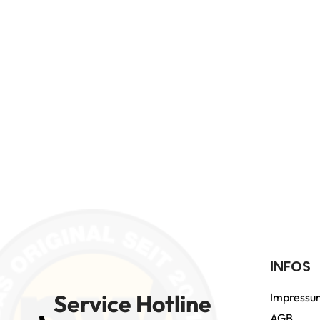
INFOS
Service Hotline
Impressu
AGB