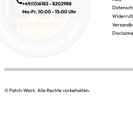
+49/(0)6182 - 8202988
Datensch
Mo-Fr, 10:00 - 15:00 Uhr
Widerruf
Versandk
Disclaim
© Patch-Werk. Alle Rechte vorbehalten.