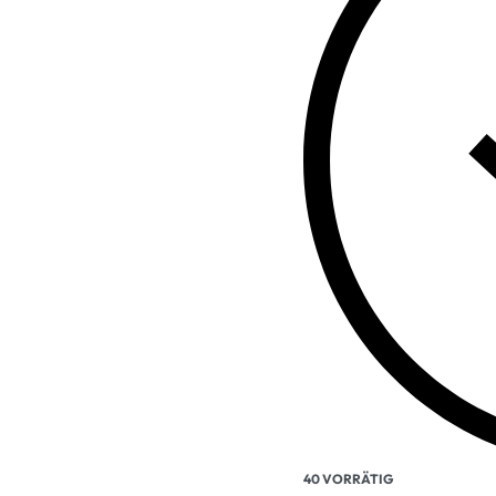
40 VORRÄTIG