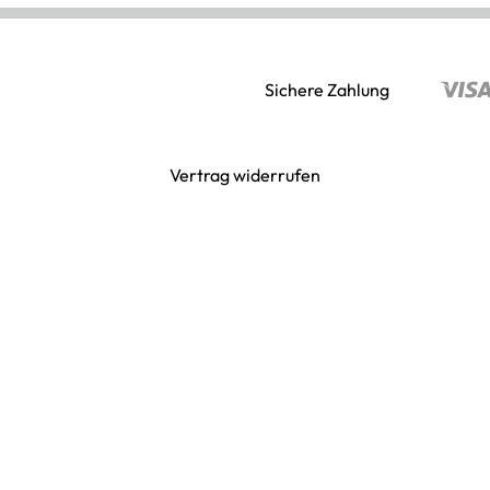
Sichere Zahlung
Vertrag widerrufen