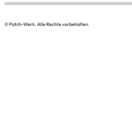
© Patch-Werk. Alle Rechte vorbehalten.