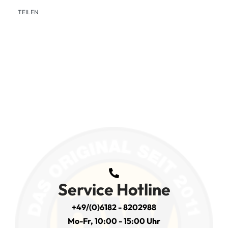
TEILEN
Service Hotline
+49/(0)6182 - 8202988
Mo-Fr, 10:00 - 15:00 Uhr