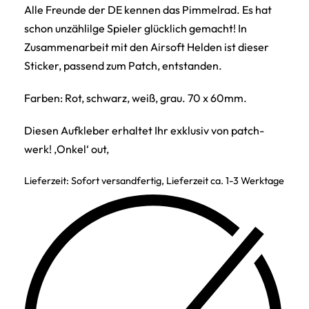
Alle Freunde der DE kennen das Pimmelrad. Es hat
schon unzählilge Spieler glücklich gemacht! In
Zusammenarbeit mit den Airsoft Helden ist dieser
Sticker, passend zum Patch, entstanden.
Farben: Rot, schwarz, weiß, grau. 70 x 60mm.
Diesen Aufkleber erhaltet Ihr exklusiv von patch-
werk! ‚Onkel‘ out,
Lieferzeit:
Sofort versandfertig, Lieferzeit ca. 1-3 Werktage