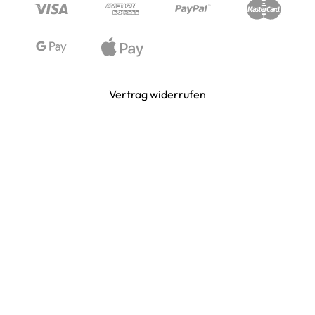
WIKINGER & MITTELALTERWELTEN
Vertrag widerrufen