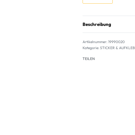
Beschreibung
19990020
Kategorie:
STICKER & AUFKLE
TEILEN