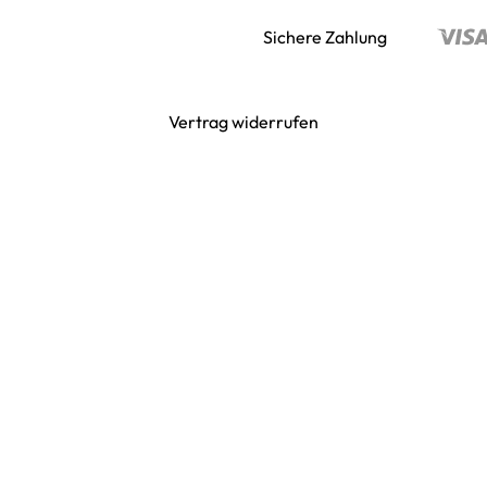
Sichere Zahlung
Vertrag widerrufen