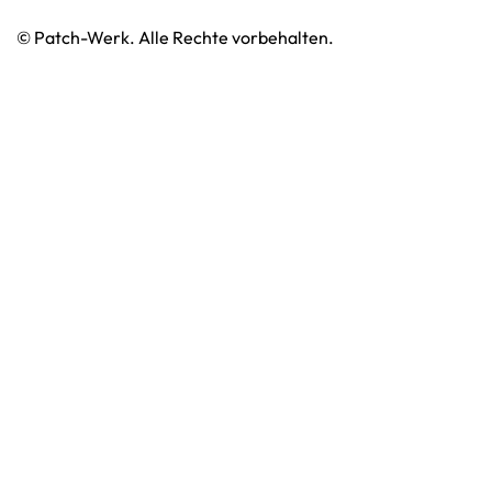
© Patch-Werk. Alle Rechte vorbehalten.