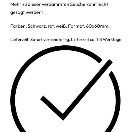
Mehr zu dieser verdammten Seuche kann nicht
gesagt werden!
Farben: Schwarz, rot, weiß. Format: 60x60mm.
Lieferzeit:
Sofort versandfertig, Lieferzeit ca. 1-3 Werktage