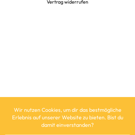
Vertrag widerrufen