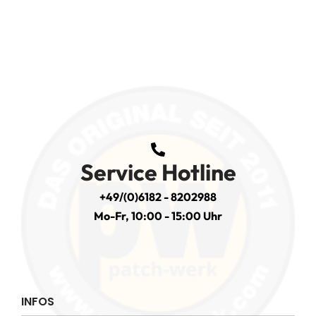
Service Hotline
+49/(0)6182 - 8202988
Mo-Fr, 10:00 - 15:00 Uhr
INFOS