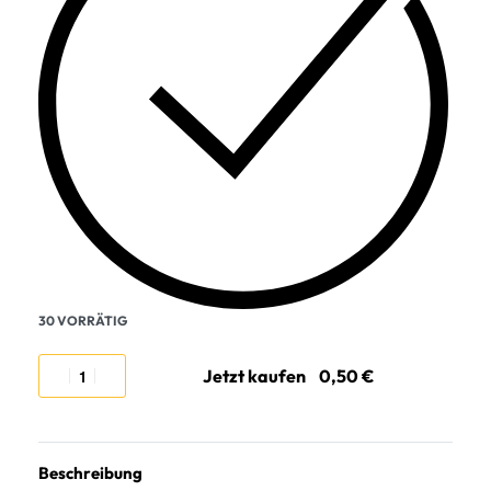
30 VORRÄTIG
Jetzt kaufen
Beschreibung