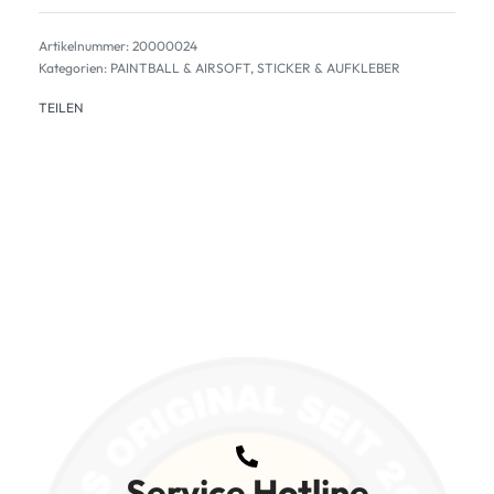
20000024
Kategorien:
PAINTBALL & AIRSOFT
,
STICKER & AUFKLEBER
TEILEN
Service Hotline