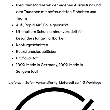
Ideal zum Markieren der eigenen Ausrüstung und
zum Tauschen mit befreundeten Einheiten und
Teams
Auf „Rapid Air“ Folie gedruckt
Mit mattem Schutzlaminat veredelt für
besonders lange Haltbarkeit
Konturgeschnitten
Rückstandslos ablösbar
Profiqualität
100% Made in Germany, 100% Made in
Seligenstadt
Lieferzeit:
Sofort versandfertig, Lieferzeit ca. 1-3 Werktage