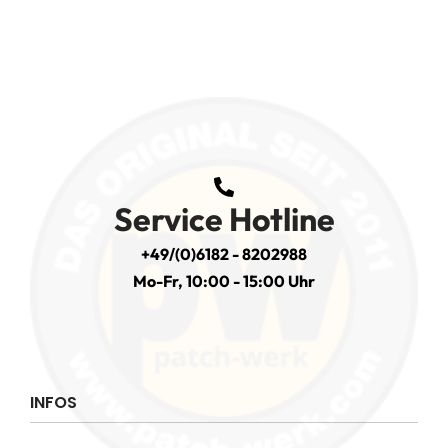
Service Hotline
+49/(0)6182 - 8202988
Mo-Fr, 10:00 - 15:00 Uhr
INFOS