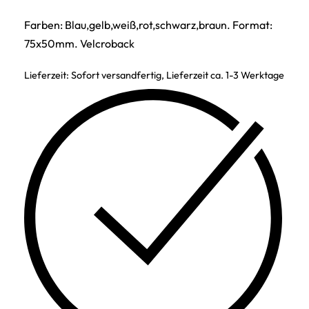
Farben: Blau,gelb,weiß,rot,schwarz,braun. Format:
75x50mm. Velcroback
Lieferzeit:
Sofort versandfertig, Lieferzeit ca. 1-3 Werktage