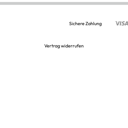
Sichere Zahlung
Vertrag widerrufen