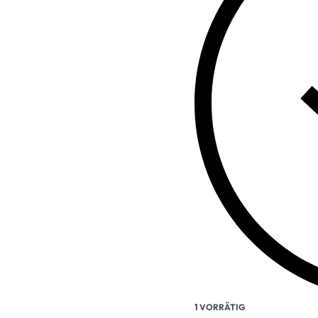
1 VORRÄTIG