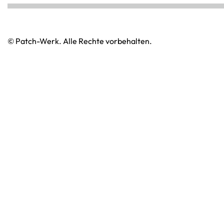
© Patch-Werk. Alle Rechte vorbehalten.