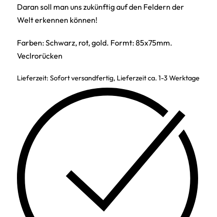
Daran soll man uns zukünftig auf den Feldern der
Welt erkennen können!
Farben: Schwarz, rot, gold. Formt: 85x75mm.
Veclrorücken
Lieferzeit:
Sofort versandfertig, Lieferzeit ca. 1-3 Werktage