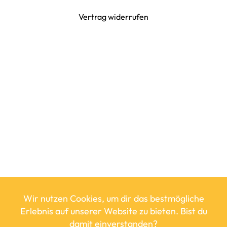
Vertrag widerrufen