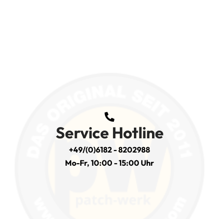
Service Hotline
+49/(0)6182 - 8202988
Mo-Fr, 10:00 - 15:00 Uhr