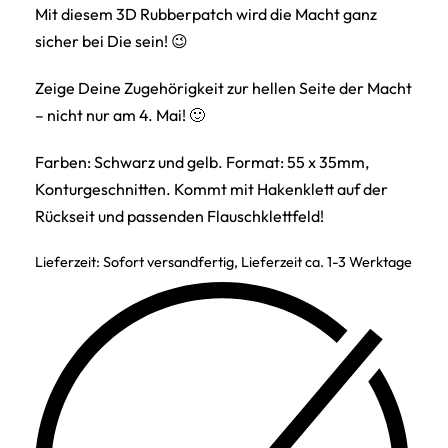
Mit diesem 3D Rubberpatch wird die Macht ganz
sicher bei Die sein! 😉
Zeige Deine Zugehörigkeit zur hellen Seite der Macht
– nicht nur am 4. Mai! 🙂
Farben: Schwarz und gelb. Format: 55 x 35mm,
Konturgeschnitten. Kommt mit Hakenklett auf der
Rückseit und passenden Flauschklettfeld!
Lieferzeit:
Sofort versandfertig, Lieferzeit ca. 1-3 Werktage