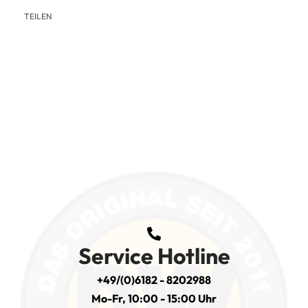
TEILEN
Service Hotline
+49/(0)6182 - 8202988
Mo-Fr, 10:00 - 15:00 Uhr