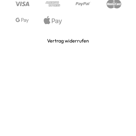
WIKINGER & MITTELALTERWELTEN
Vertrag widerrufen