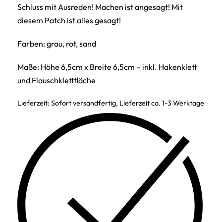
Schluss mit Ausreden! Machen ist angesagt! Mit
diesem Patch ist alles gesagt!
Farben: grau, rot, sand
Maße: Höhe 6,5cm x Breite 6,5cm – inkl. Hakenklett
und Flauschklettfläche
Lieferzeit:
Sofort versandfertig, Lieferzeit ca. 1-3 Werktage