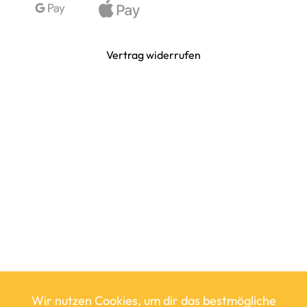
Vertrag widerrufen