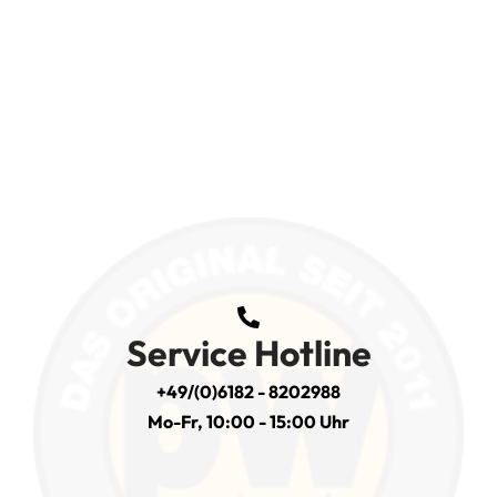
Service Hotline
+49/(0)6182 - 8202988
Mo-Fr, 10:00 - 15:00 Uhr