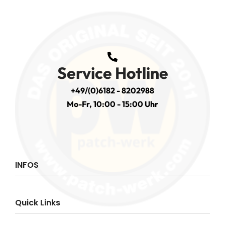
Service Hotline
+49/(0)6182 - 8202988
Mo-Fr, 10:00 - 15:00 Uhr
INFOS
Impressum
Quick Links
AGB
Datenschutzerklärung