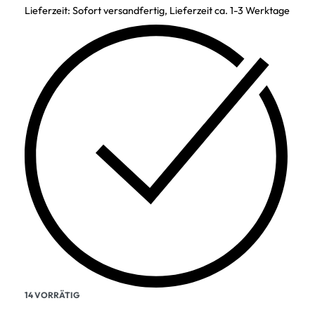
Lieferzeit:
Sofort versandfertig, Lieferzeit ca. 1-3 Werktage
14 VORRÄTIG