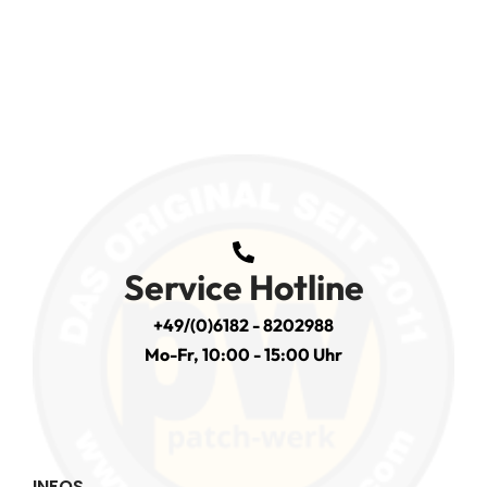
Service Hotline
+49/(0)6182 - 8202988
Mo-Fr, 10:00 - 15:00 Uhr
INFOS