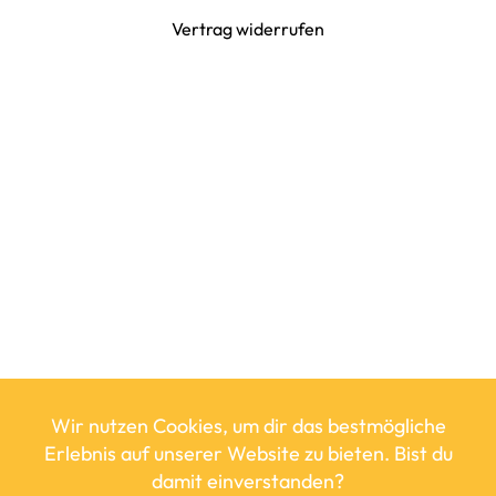
Vertrag widerrufen