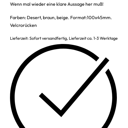
Wenn mal wieder eine klare Aussage her muß!
Farben: Desert, braun, beige. Format:100x45mm.
Velcrorücken
Lieferzeit:
Sofort versandfertig, Lieferzeit ca. 1-3 Werktage