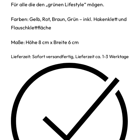
Für alle die den „grünen Lifestyle“ mögen.
Farben: Gelb, Rot, Braun, Grün – inkl. Hakenklett und
Flauschklettfläche
Maße: Höhe 8 cm x Breite 6 cm
Lieferzeit:
Sofort versandfertig, Lieferzeit ca. 1-3 Werktage