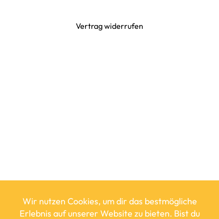
Vertrag widerrufen