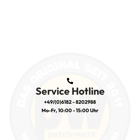
Service Hotline
+49/(0)6182 - 8202988
Mo-Fr, 10:00 - 15:00 Uhr