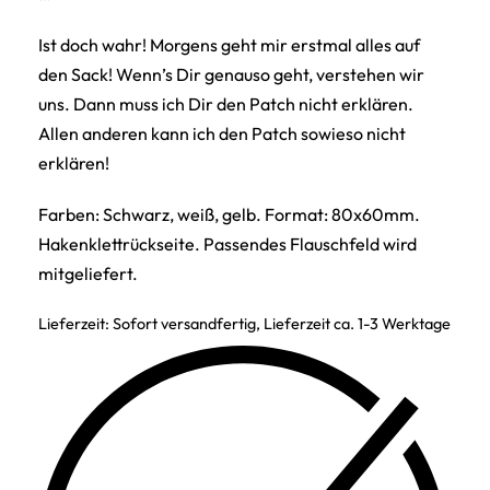
Ist doch wahr! Morgens geht mir erstmal alles auf
den Sack! Wenn’s Dir genauso geht, verstehen wir
uns. Dann muss ich Dir den Patch nicht erklären.
Allen anderen kann ich den Patch sowieso nicht
erklären!
Farben: Schwarz, weiß, gelb. Format: 80x60mm.
Hakenklettrückseite. Passendes Flauschfeld wird
mitgeliefert.
Lieferzeit:
Sofort versandfertig, Lieferzeit ca. 1-3 Werktage