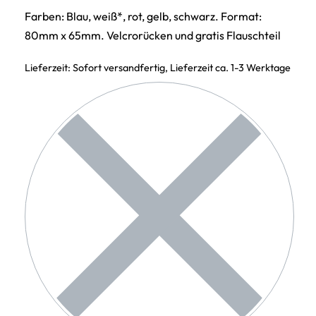
Farben: Blau, weiß*, rot, gelb, schwarz. Format:
80mm x 65mm. Velcrorücken und gratis Flauschteil
Lieferzeit:
Sofort versandfertig, Lieferzeit ca. 1-3 Werktage