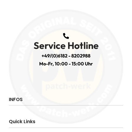
Service Hotline
+49/(0)6182 - 8202988
Mo-Fr, 10:00 - 15:00 Uhr
INFOS
Impressum
Quick Links
AGB