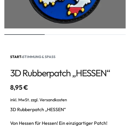
START
›
STIMMUNG & SPASS
3D Rubberpatch „HESSEN“
8,95
€
inkl. MwSt.
zzgl.
Versandkosten
3D Rubberpatch „HESSEN“
Von Hessen für Hessen! Ein einzigartiger Patch!