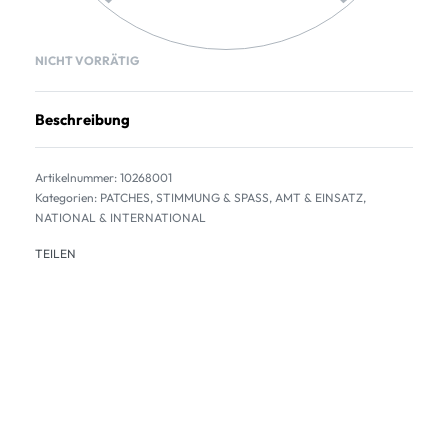
NICHT VORRÄTIG
Beschreibung
10268001
Kategorien:
PATCHES
,
STIMMUNG & SPASS
,
AMT & EINSATZ
,
NATIONAL & INTERNATIONAL
TEILEN