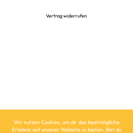
Vertrag widerrufen