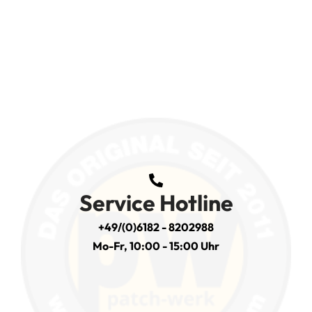
Service Hotline
+49/(0)6182 - 8202988
Mo-Fr, 10:00 - 15:00 Uhr