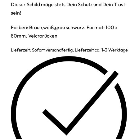
Dieser Schild möge stets Dein Schutz und Dein Trost
sein!
Farben: Braun,weiß,grau schwarz. Format: 100 x
80mm. Velcrorücken
Lieferzeit:
Sofort versandfertig, Lieferzeit ca. 1-3 Werktage