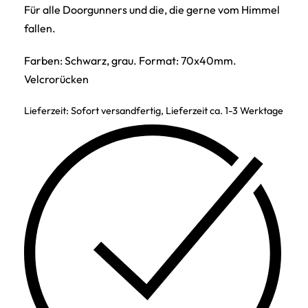
Für alle Doorgunners und die, die gerne vom Himmel
fallen.
Farben: Schwarz, grau. Format: 70x40mm.
Velcrorücken
Lieferzeit:
Sofort versandfertig, Lieferzeit ca. 1-3 Werktage