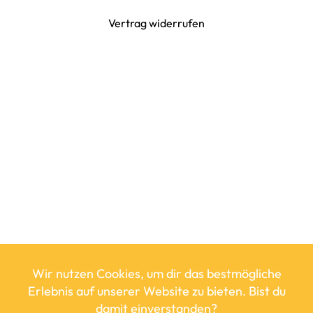
Vertrag widerrufen