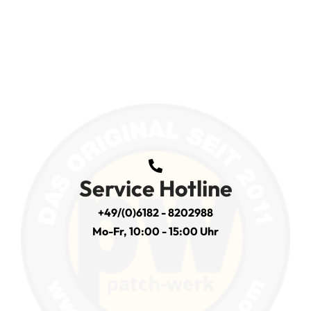
Service Hotline
+49/(0)6182 - 8202988
Mo-Fr, 10:00 - 15:00 Uhr