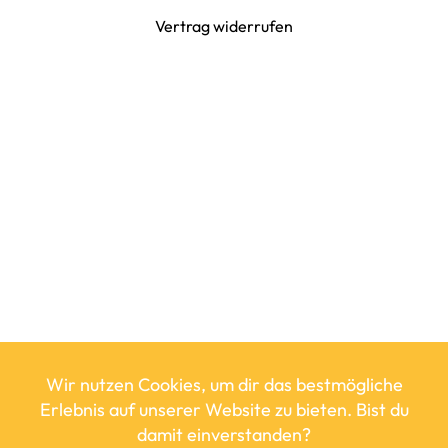
Vertrag widerrufen