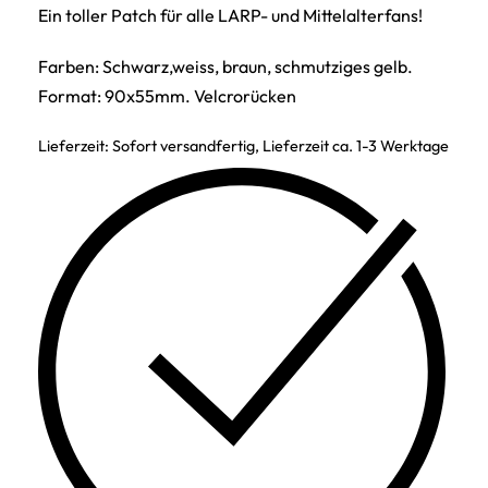
Ein toller Patch für alle LARP- und Mittelalterfans!
Farben: Schwarz,weiss, braun, schmutziges gelb.
Format: 90x55mm. Velcrorücken
Lieferzeit:
Sofort versandfertig, Lieferzeit ca. 1-3 Werktage