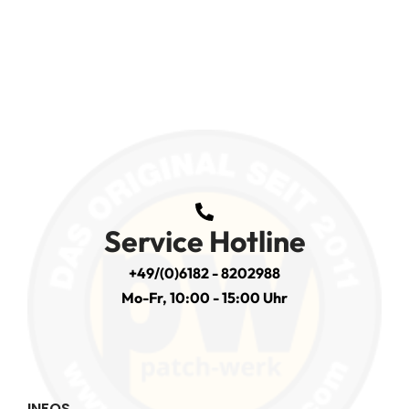
Service Hotline
+49/(0)6182 - 8202988
Mo-Fr, 10:00 - 15:00 Uhr
INFOS