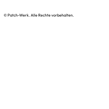
© Patch-Werk. Alle Rechte vorbehalten.