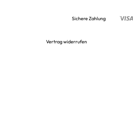
Sichere Zahlung
Vertrag widerrufen