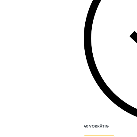
40 VORRÄTIG