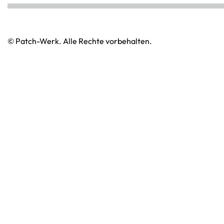
© Patch-Werk. Alle Rechte vorbehalten.