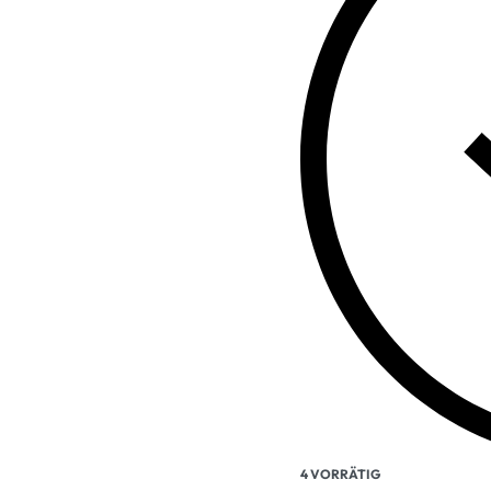
4 VORRÄTIG