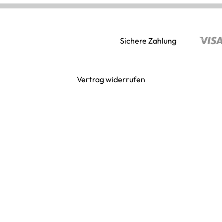
Sichere Zahlung
Vertrag widerrufen