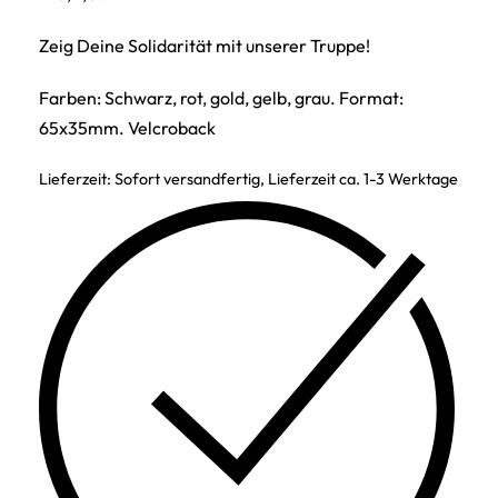
Zeig Deine Solidarität mit unserer Truppe!
Farben: Schwarz, rot, gold, gelb, grau. Format:
65x35mm. Velcroback
Lieferzeit:
Sofort versandfertig, Lieferzeit ca. 1-3 Werktage