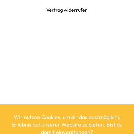
Vertrag widerrufen