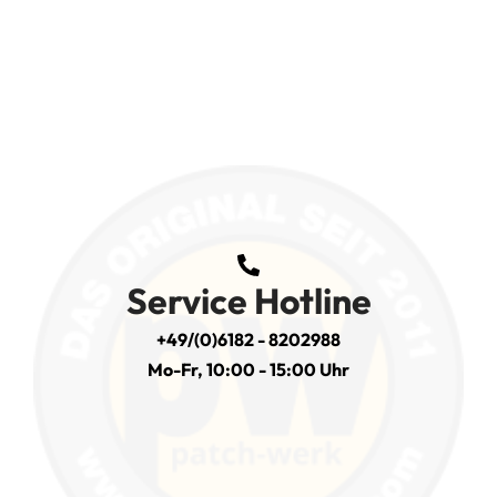
Service Hotline
+49/(0)6182 - 8202988
Mo-Fr, 10:00 - 15:00 Uhr