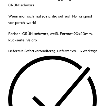
GRÜN! schwarz
Wenn man sich mal so richtig aufregt! Nur original
von patch-werk!
Farben: GRÜN! schwarz, weiß. Format:90x40mm.
Rückseite: Velcro
Lieferzeit:
Sofort versandfertig, Lieferzeit ca. 1-3 Werktage