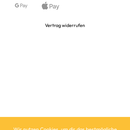
Vertrag widerrufen