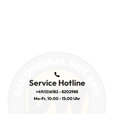
Service Hotline
+49/(0)6182 - 8202988
Mo-Fr, 10:00 - 15:00 Uhr