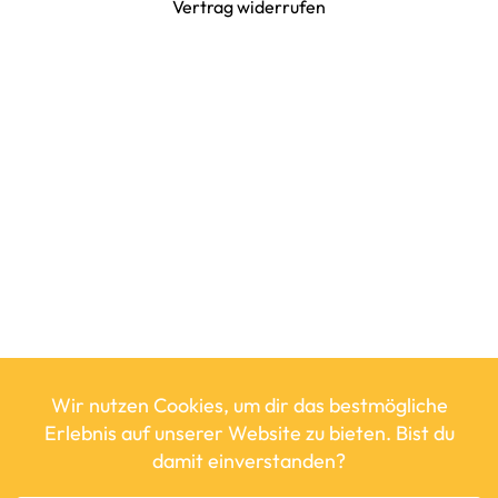
Vertrag widerrufen