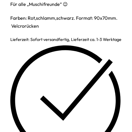
Für alle „Muschifreunde“ 😉
Farben: Rot,schlamm,schwarz. Format: 90x70mm.
Velcrorücken
Lieferzeit:
Sofort versandfertig, Lieferzeit ca. 1-3 Werktage