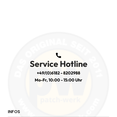
Service Hotline
+49/(0)6182 - 8202988
Mo-Fr, 10:00 - 15:00 Uhr
INFOS